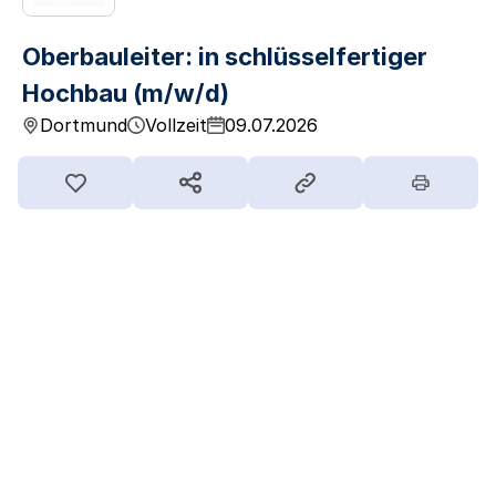
Oberbauleiter: in schlüsselfertiger
Hochbau (m/w/d)
Dortmund
Vollzeit
09.07.2026