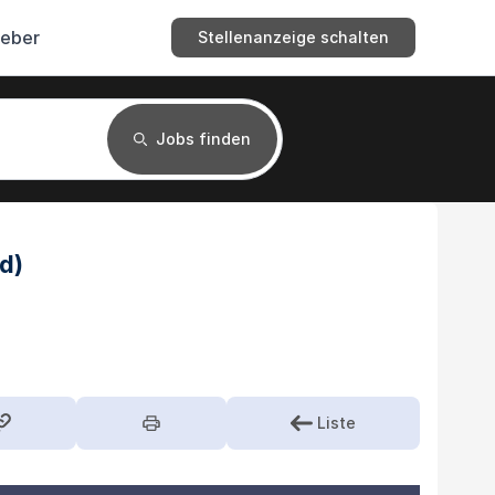
geber
Stellenanzeige schalten
Jobs finden
d)
Liste