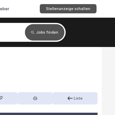
geber
Stellenanzeige schalten
Jobs finden
Liste