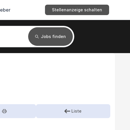
geber
Stellenanzeige schalten
Jobs finden
Liste