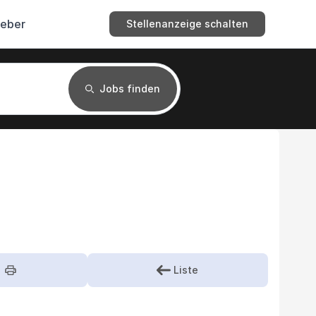
geber
Stellenanzeige schalten
Jobs finden
Liste