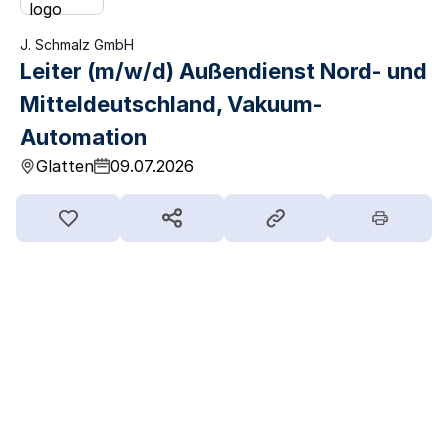
J. Schmalz GmbH
Leiter (m/w/d) Außendienst Nord- und
Mitteldeutschland, Vakuum-
Automation
Glatten
09.07.2026