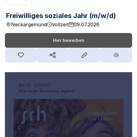
Freiwilliges soziales Jahr (m/w/d)
Neckargemünd
Vollzeit
09.07.2026
Hier bewerben