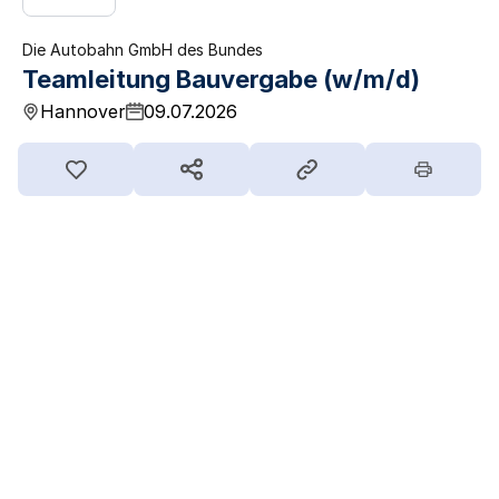
Die Autobahn GmbH des Bundes
Teamleitung Bauvergabe (w/m/d)
Hannover
09.07.2026